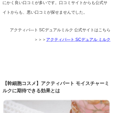
にかく良い口コミが多いです。口コミサイトからも公式サ
イトからも、悪い口コミが探せませんでした。
アクティバ―ト SCデュアルミルク 公式サイトはこちら
＞＞＞
アクティバ―ト SCデュアル ミルク
【幹細胞コスメ】アクティバート モイスチャーミ
ルクに期待できる効果とは