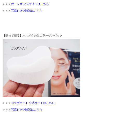
＞＞＞
オージオ 公式サイトはこちら
＞＞＞
写真付き体験談はこちら
【貼って寝る】ハルメクの生コラーゲンパック
＞＞＞
コラゲナイト 公式サイトはこちら
＞＞＞
写真付き体験談はこちら