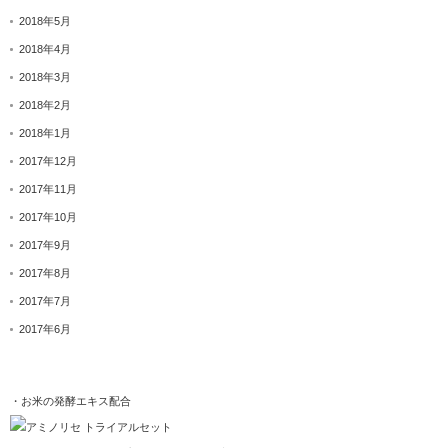
2018年5月
2018年4月
2018年3月
2018年2月
2018年1月
2017年12月
2017年11月
2017年10月
2017年9月
2017年8月
2017年7月
2017年6月
・お米の発酵エキス配合
アミノリセ トライアルセット