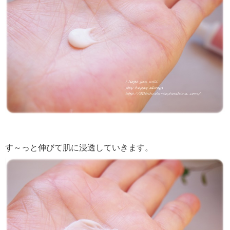
す～っと伸びて肌に浸透していきます。