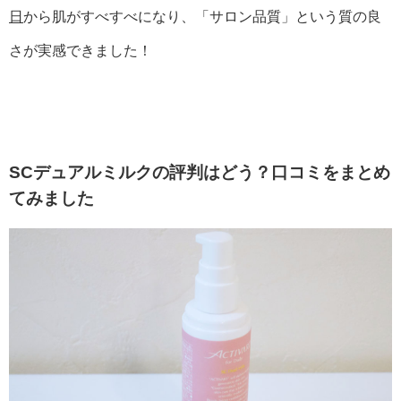
日
から肌がすべすべになり、「サロン品質」という質の良
さが実感できました！
SCデュアルミルクの評判はどう？口コミをまとめ
てみました