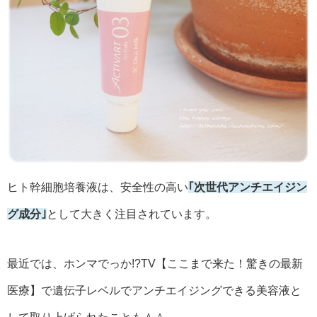
ヒト幹細胞培養液は、安全性の高い
｢次世代アンチエイジン
グ成分｣
として大きく注目されています。
最近では、ホンマでっか!?TV【ここまで来た！驚きの最新
医療】で遺伝子レベルでアンチエイジングできる美容液と