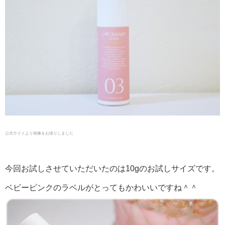
公式サイトより画像をお借りしました
今回お試しさせていただいたのは10gのお試しサイズです。
ベビーピンクのラベルがとってもかわいいですね＾＾