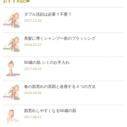
おすすめ記事
ダブル洗顔は必要？不要？
2017.12.20
美髪に導くシャンプー前のブラッシング
2018.02.27
50歳の肌 シミのお手入れ
2017.06.28
春の肌荒れの原因と改善する４つの方法
2018.04.06
肌荒れしやすくなる50歳の肌
2017.06.27