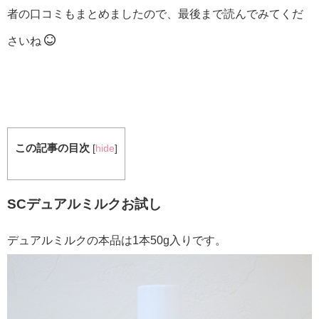
者の口コミもまとめましたので、最後まで読んでみてくだ
さいね
この記事の目次
[
hide
]
SCデュアルミルクお試し
デュアルミルクの本品は1本50g入りです。