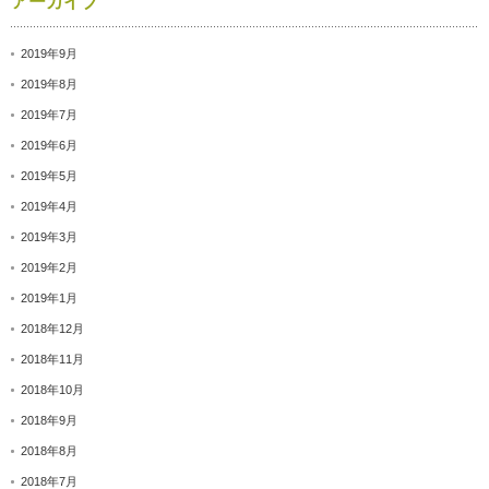
アーカイブ
2019年9月
2019年8月
2019年7月
2019年6月
2019年5月
2019年4月
2019年3月
2019年2月
2019年1月
2018年12月
2018年11月
2018年10月
2018年9月
2018年8月
2018年7月