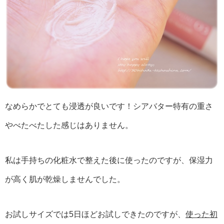
なめらかでとても浸透が良いです！シアバター特有の重さ
やべたべたした感じはありません。
私は手持ちの化粧水で整えた後に使ったのですが、保湿力
が高く肌が乾燥しませんでした。
お試しサイズでは5日ほどお試しできたのですが、
使った初