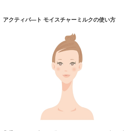
アクティバ―ト モイスチャーミルクの使い方