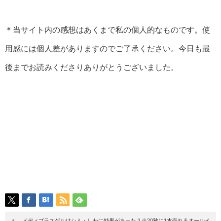
＊当サイト内の感想はあくまで私の個人的なものです。使
用感には個人差がありますのでご了承ください。今日も最
後までお読みくださりありがとうございました。
メディプラスゲルはシミ・しわに効果があった？※20秒に1本売れるオールイ