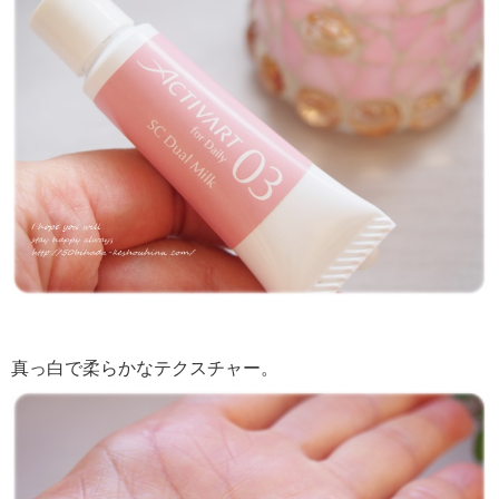
真っ白で柔らかなテクスチャー。