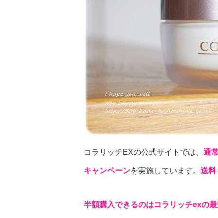
コラリッチEXの公式サイトでは、
通常
キャンペーン
を実施しています。
送料
半額購入できるのはコラリッチexの最