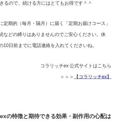
できるので、続ける方にはとてもお得です＾＾
に定期的（毎月・隔月）に届く「定期お届けコース」
続などの縛りはありませんのでご安心ください。休
の10日前までに電話連絡を入れてくださいね。
コラリッチex 公式サイトはこちら
＞＞＞
【コラリッチex】
チexの特徴と期待できる効果・副作用の心配は