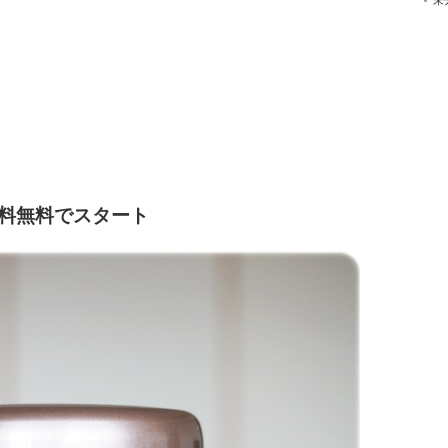
未
送料無料でスタート