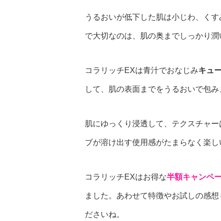
うるおいが低下した肌は小じわ、くす
で大切なのは、肌の奥までしっかり潤
コラリッチEXは青汁でおなじみ
キュ
して、肌の表面までをうるおいで包み
肌にゆっくり浸透して、テクスチャー
ブが溶け出す使用感がたまらなく楽し
コラリッチEXはお得な
半額キャンペ
ました。あわせて特徴やお試しの感想
ださいね。