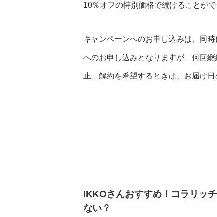
10％オフの特別価格で続けることが
キャンペーンへのお申し込みは、同時
へのお申し込みとなりますが、何回継
止、解約を希望するときは、お届け日
IKKOさんおすすめ！コラリッ
ない？