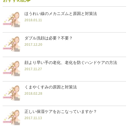
ほうれい線のメカニズムと原因と対策法
2018.01.11
ダブル洗顔は必要？不要？
2017.12.20
顔より早い手の老化、老化を防ぐハンドケアの方法
2017.11.27
くまやくすみの原因と対策法
2018.02.28
正しい保湿ケアをおこなっていますか？
2017.11.13