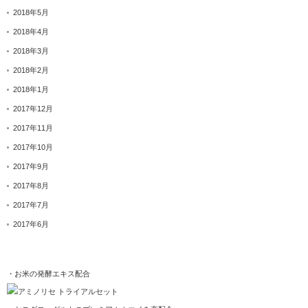
2018年5月
2018年4月
2018年3月
2018年2月
2018年1月
2017年12月
2017年11月
2017年10月
2017年9月
2017年8月
2017年7月
2017年6月
・お米の発酵エキス配合
アミノリセ トライアルセット