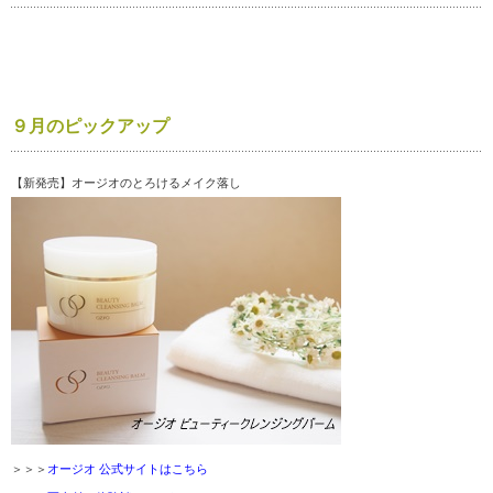
９月のピックアップ
【新発売】オージオのとろけるメイク落し
＞＞＞
オージオ 公式サイトはこちら