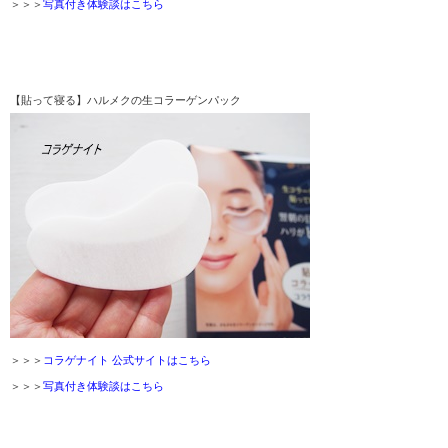
＞＞＞
写真付き体験談はこちら
【貼って寝る】ハルメクの生コラーゲンパック
＞＞＞
コラゲナイト 公式サイトはこちら
＞＞＞
写真付き体験談はこちら