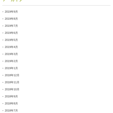
2019年9月
2019年8月
2019年7月
2019年6月
2019年5月
2019年4月
2019年3月
2019年2月
2019年1月
2018年12月
2018年11月
2018年10月
2018年9月
2018年8月
2018年7月