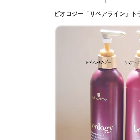
ビオロジー「リペアライン」ト