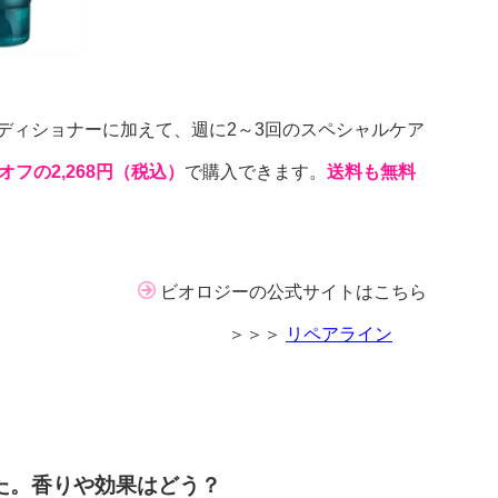
ディショナーに加えて、週に2～3回のスペシャルケア
％オフの2,268円（税込）
で購入できます。
送料も無料
ビオロジーの公式サイトはこちら
＞＞＞
リペアライン
た。香りや効果はどう？