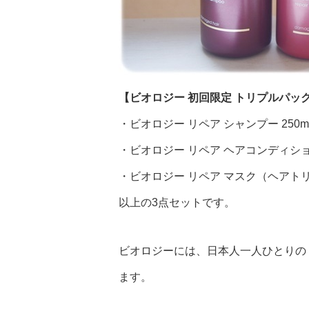
【ビオロジー 初回限定 トリプルパッ
・ビオロジー リペア シャンプー 250m
・ビオロジー リペア ヘアコンディショナ
・ビオロジー リペア マスク（ヘアトリ
以上の3点セットです。
ビオロジーには、日本人一人ひとりの
ます。