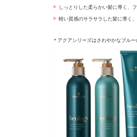
しっとりした柔らかい髪に導く、フ
軽い質感のサラサラした髪に導く、
＊アクアシリーズはさわやかなブルー