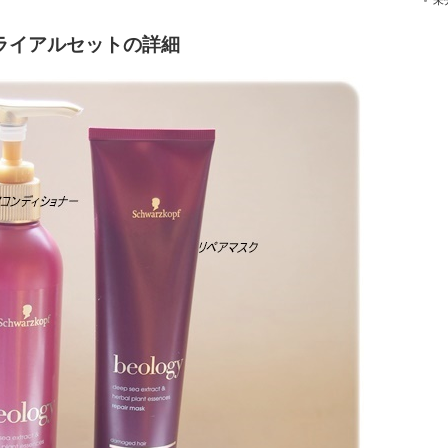
未
ライアルセットの詳細