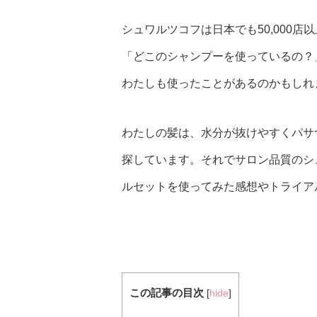
シュワルツコフは日本でも50,000
「どこのシャンプーを使っているの？
わたしも使ったことがあるのかもしれ
わたしの髪は、水分が抜けやすくパサ
探しています。それでサロン品質のシ
ルセットを使ってみた感想やトライア
この記事の目次
[
hide
]