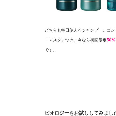
どちらも毎日使えるシャンプー、コン
「マスク」つき。今なら初回限定
50
です。
ビオロジーをお試ししてみまし