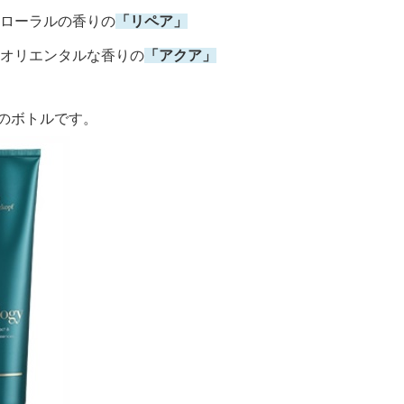
ローラルの香りの
「リペア」
オリエンタルな香りの
「アクア」
のボトルです。