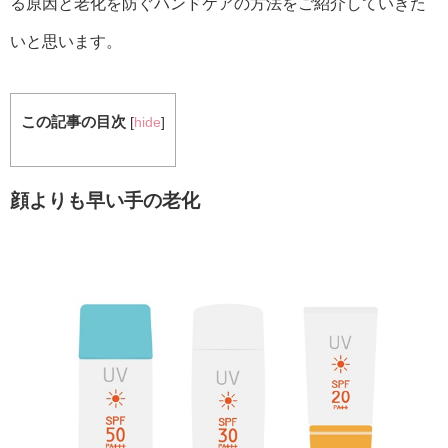
る原因と老化を防ぐハンドケアの方法をご紹介していきた
いと思います。
この記事の目次
[
hide
]
顔よりも早い手の老化