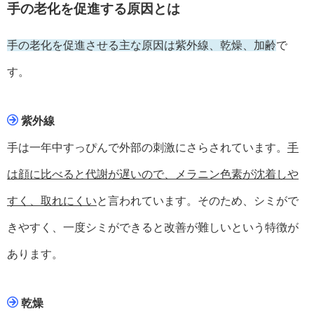
手の老化を促進する原因とは
手の老化を促進させる主な原因は紫外線、乾燥、加齢
で
す。
紫外線
手は一年中すっぴんで外部の刺激にさらされています。
手
は顔に比べると代謝が遅いので、メラニン色素が沈着しや
すく、取れにくい
と言われています。そのため、シミがで
きやすく、一度シミができると改善が難しいという特徴が
あります。
乾燥