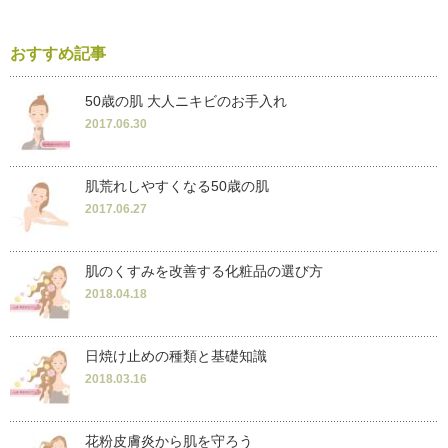
おすすめ記事
50歳の肌 大人ニキビのお手入れ
2017.06.30
肌荒れしやすくなる50歳の肌
2017.06.27
肌のくすみを改善する化粧品の選び方
2018.04.18
日焼け止めの種類と基礎知識
2018.03.16
花粉皮膚炎から肌を守ろう