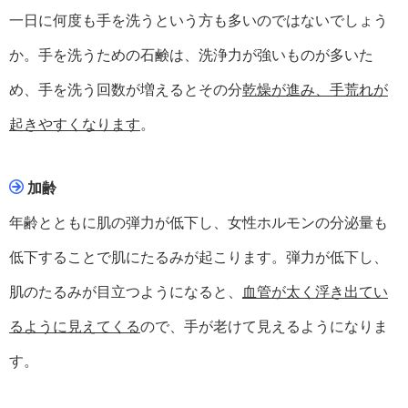
一日に何度も手を洗うという方も多いのではないでしょう
か。手を洗うための石鹸は、洗浄力が強いものが多いた
め、手を洗う回数が増えるとその分
乾燥が進み、手荒れが
起きやすくなります
。
加齢
年齢とともに肌の弾力が低下し、女性ホルモンの分泌量も
低下することで肌にたるみが起こります。弾力が低下し、
肌のたるみが目立つようになると、
血管が太く浮き出てい
るように見えてくる
ので、手が老けて見えるようになりま
す。