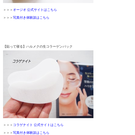
＞＞＞
オージオ 公式サイトはこちら
＞＞＞
写真付き体験談はこちら
【貼って寝る】ハルメクの生コラーゲンパック
＞＞＞
コラゲナイト 公式サイトはこちら
＞＞＞
写真付き体験談はこちら