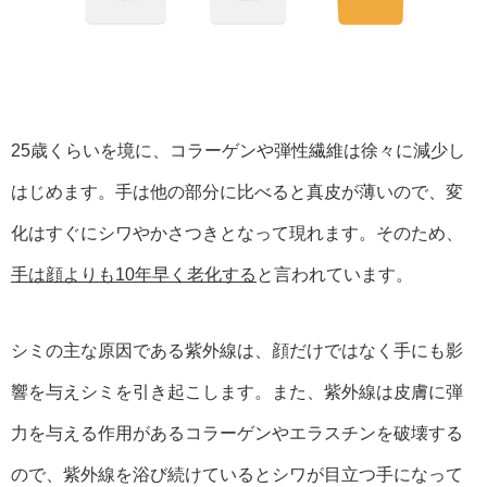
25歳くらいを境に、コラーゲンや弾性繊維は徐々に減少し
はじめます。手は他の部分に比べると真皮が薄いので、変
化はすぐにシワやかさつきとなって現れます。そのため、
手は顔よりも10年早く老化する
と言われています。
シミの主な原因である紫外線は、顔だけではなく手にも影
響を与えシミを引き起こします。また、紫外線は皮膚に弾
力を与える作用があるコラーゲンやエラスチンを破壊する
ので、紫外線を浴び続けているとシワが目立つ手になって