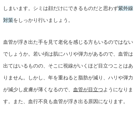
しまいます。シミは顔だけにできるものだと思わず
紫外線
対策
をしっかり行いましょう。
血管が浮き出た手を見て老化を感じる方もいるのではない
でしょうか。若い頃は肌にハリや弾力があるので、血管は
出てはいるものの、そこに視線がいくほど目立つことはあ
りません。しかし、年を重ねると脂肪が減り、ハリや弾力
が減少し皮膚が薄くなるので、
血管が目立つ
ようになりま
す。また、血行不良も血管が浮き出る原因になります。