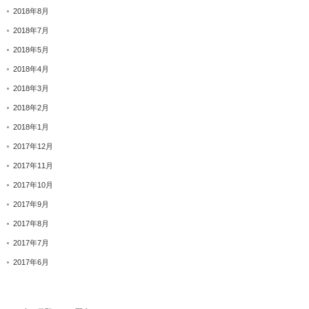
2018年8月
2018年7月
2018年5月
2018年4月
2018年3月
2018年2月
2018年1月
2017年12月
2017年11月
2017年10月
2017年9月
2017年8月
2017年7月
2017年6月