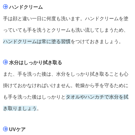
ハンドクリーム
手は顔と違い一日に何度も洗います。ハンドクリームを塗
っていても手を洗うとクリームも洗い流してしまうため、
ハンドクリームは常に塗る習慣
をつけておきましょう。
水分はしっかり拭き取る
また、手を洗った後は、水分をしっかり拭き取ることも心
掛けておかなければいけません。乾燥から手を守るために
も手を洗った後はしっかりと
タオルやハンカチで水分を拭
き取りましょう
。
UVケア