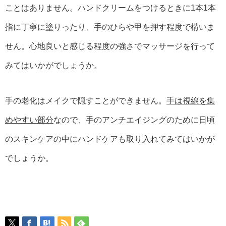
ことはありません。ハンドクリームをつけるときに1本1本
指に丁寧に塗りったり、手のひらや甲を押す程度で構いま
せん。心地良いと感じる程度の強さでマッサージを行って
みてはいかがでしょうか。
手の老化はメイクで隠すことができません。
手は視線を集
めやすい部分
なので、手のアンチエイジングのために日頃
のスキンケアの中にハンドケアも取り入れてみてはいかが
でしょうか。