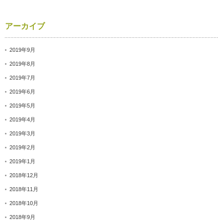
アーカイブ
2019年9月
2019年8月
2019年7月
2019年6月
2019年5月
2019年4月
2019年3月
2019年2月
2019年1月
2018年12月
2018年11月
2018年10月
2018年9月