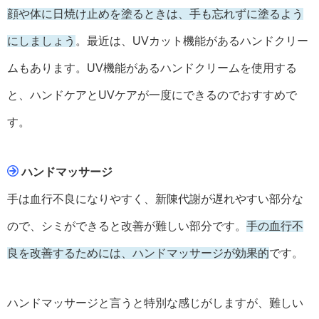
顔や体に日焼け止めを塗るときは、手も忘れずに塗るよう
にしましょう
。最近は、UVカット機能があるハンドクリー
ムもあります。UV機能があるハンドクリームを使用する
と、ハンドケアとUVケアが一度にできるのでおすすめで
す。
ハンドマッサージ
手は血行不良になりやすく、新陳代謝が遅れやすい部分な
ので、シミができると改善が難しい部分です。
手の血行不
良を改善するためには、ハンドマッサージが効果的
です。
ハンドマッサージと言うと特別な感じがしますが、難しい