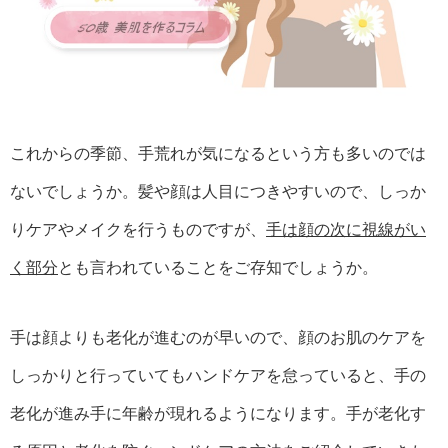
これからの季節、手荒れが気になるという方も多いのでは
ないでしょうか。髪や顔は人目につきやすいので、しっか
りケアやメイクを行うものですが、
手は顔の次に視線がい
く部分
とも言われていることをご存知でしょうか。
手は顔よりも老化が進むのが早いので、顔のお肌のケアを
しっかりと行っていてもハンドケアを怠っていると、手の
老化が進み手に年齢が現れるようになります。手が老化す