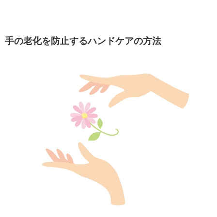
手の老化を防止するハンドケアの方法