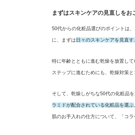
まずはスキンケアの見直しをお
50代からの化粧品選びのポイントは
に、まずは
日々のスキンケアを見直す
特に年齢とともに進む乾燥を放置して
ステップに進むためにも、乾燥対策と
そして、乾燥しがちな50代の化粧品
ラミドが配合されている化粧品を選ぶ
肌のお手入れの仕方について、「コラ