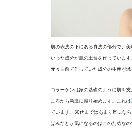
肌の表皮の下にある真皮の部分で、美
いった成分が肌の土台を作っています
元々自前で作っていた成分の生産が減
コラーゲンは家の基礎のように肌を支
ころから急激に減り始めます。これは
ています。30代まではあまり気にな
ぼみなどが気になるのはこのためなの