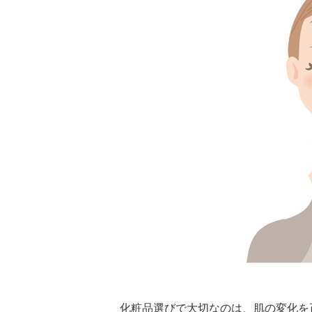
化粧品選びで大切なのは、肌の変化を