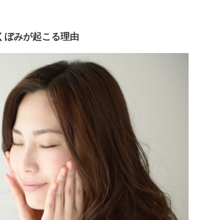
くぼみが起こる理由