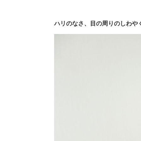
ハリのなさ、目の周りのしわや