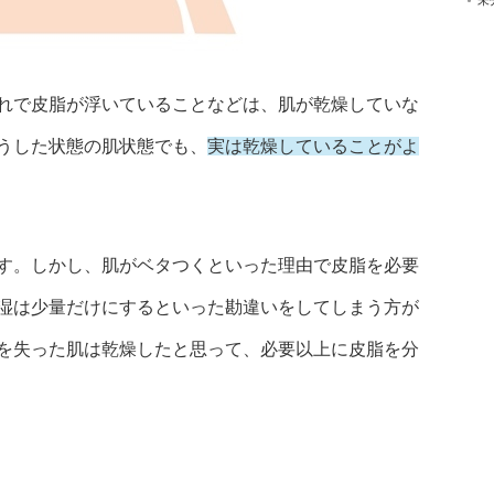
未
れで皮脂が浮いていることなどは、肌が乾燥していな
うした状態の肌状態でも、
実は乾燥していることがよ
す。しかし、肌がベタつくといった理由で皮脂を必要
湿は少量だけにするといった勘違いをしてしまう方が
を失った肌は乾燥したと思って、必要以上に皮脂を分