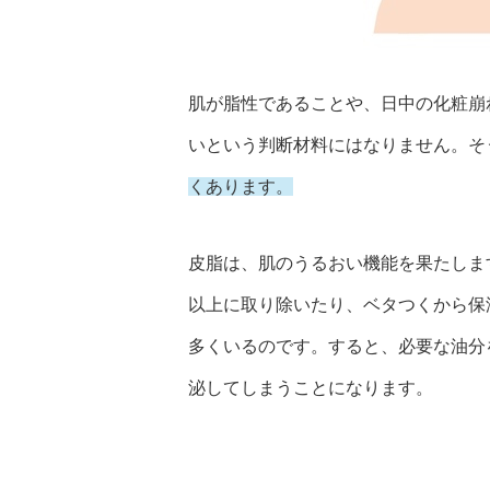
肌が脂性であることや、日中の化粧崩
いという判断材料にはなりません。そ
くあります。
皮脂は、肌のうるおい機能を果たしま
以上に取り除いたり、ベタつくから保
多くいるのです。すると、必要な油分
泌してしまうことになります。