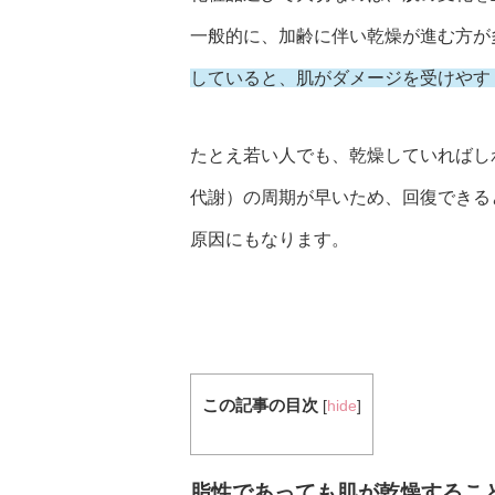
一般的に、加齢に伴い乾燥が進む方が
していると、肌がダメージを受けやす
たとえ若い人でも、乾燥していればし
代謝）の周期が早いため、回復できる
原因にもなります。
この記事の目次
[
hide
]
脂性であっても肌が乾燥するこ