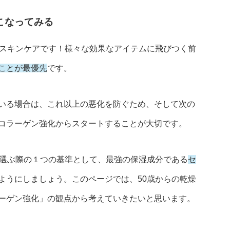
こなってみる
、スキンケアです！様々な効果なアイテムに飛びつく前
ことが最優先
です。
いる場合は、これ以上の悪化を防ぐため、そして次の
コラーゲン強化からスタートすることが大切です。
を選ぶ際の１つの基準として、最強の保湿成分である
セ
ようにしましょう。このページでは、50歳からの乾燥
ーゲン強化」の観点から考えていきたいと思います。